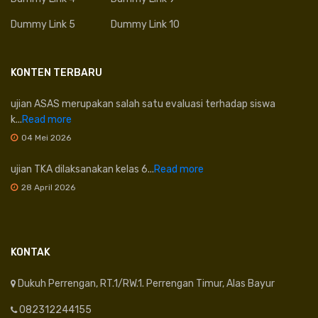
Dummy Link 5
Dummy Link 10
KONTEN TERBARU
ujian ASAS merupakan salah satu evaluasi terhadap siswa
k...
Read more
04 Mei 2026
ujian TKA dilaksanakan kelas 6...
Read more
28 April 2026
KONTAK
Dukuh Perrengan, RT.1/RW.1. Perrengan Timur, Alas Bayur
082312244155