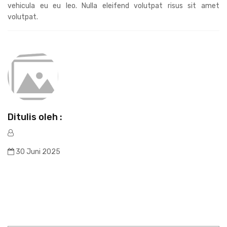
vehicula eu eu leo. Nulla eleifend volutpat risus sit amet
volutpat.
Ditulis oleh :
30 Juni 2025