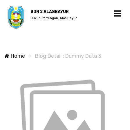
SDN 2 ALASBAYUR
Dukuh Perrengan, Alas Bayur
Home
Blog Detail : Dummy Data 3